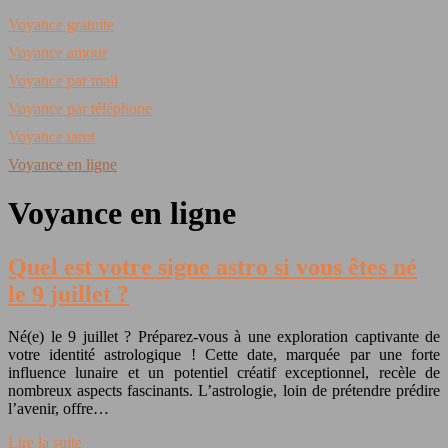
Voyance gratuite
Voyance amour
Voyance par mail
Voyance par téléphone
Voyance tarot
Voyance en ligne
Voyance en ligne
Quel est votre signe astro si vous êtes né
le 9 juillet ?
Né(e) le 9 juillet ? Préparez-vous à une exploration captivante de
votre identité astrologique ! Cette date, marquée par une forte
influence lunaire et un potentiel créatif exceptionnel, recèle de
nombreux aspects fascinants. L’astrologie, loin de prétendre prédire
l’avenir, offre…
Lire la suite