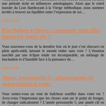
une période riche en influences astrologiques. Alors que le soleil
transite du Lion flamboyant à la Vierge méthodique, nous sommes
invités à trouver un équilibre entre l’expression de soi…
Lire la suite
Prochaines éclipses : comment vont-elles
impacter votre vie ?
Vous souvenez-vous de la dernière fois où le jour s’est obscurci en
plein après-midi, laissant le monde entier sans voix ? L’émotion
suscitée par une éclipse totale est incomparable, un mélange de
fascination et d’humilité face à la puissance de…
Lire la suite
Année personnelle 5 : changements et
opportunités à venir
Vous sentez-vous un vent de fraîcheur souffler dans votre vie ?
Avez-vous l’impression que les choses sont sur le point de bouger,
de changer radicalement ? L’année personnelle 5, une année clé en