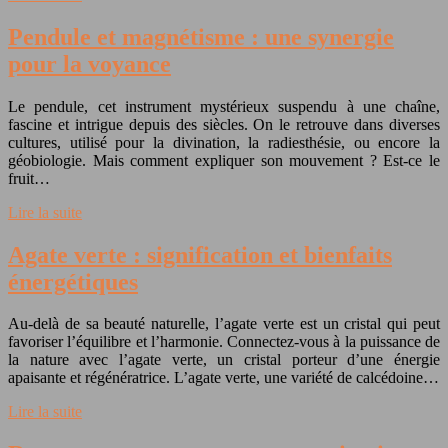
Pendule et magnétisme : une synergie
pour la voyance
Le pendule, cet instrument mystérieux suspendu à une chaîne,
fascine et intrigue depuis des siècles. On le retrouve dans diverses
cultures, utilisé pour la divination, la radiesthésie, ou encore la
géobiologie. Mais comment expliquer son mouvement ? Est-ce le
fruit…
Lire la suite
Agate verte : signification et bienfaits
énergétiques
Au-delà de sa beauté naturelle, l’agate verte est un cristal qui peut
favoriser l’équilibre et l’harmonie. Connectez-vous à la puissance de
la nature avec l’agate verte, un cristal porteur d’une énergie
apaisante et régénératrice. L’agate verte, une variété de calcédoine…
Lire la suite