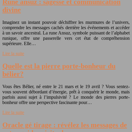
Rune ansuz : sagesse et communication
divine
Imaginez un instant pouvoir déchiffrer les murmures de l’univers,
comprendre les messages cachés derrière les événements et accéder
à un savoir ancestral. La rune Ansuz, symbole puissant de l’alphabet
runique, offre une passerelle vers cet état de compréhension
supérieure. Elle…
Lire la suite
Quelle est la pierre porte-bonheur du
bélier?
Vous êtes Bélier, né entre le 21 mars et le 19 avril ? Vous sentez-
vous souvent débordant d’énergie, prêt à conquérir le monde, mais
parfois aussi sujet à l’impulsivité ? Le monde des pierres porte-
bonheur offre une perspective fascinante pour…
Lire la suite
Oracle gé tirage : révélez les messages de