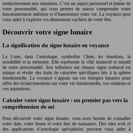
instinctivement aux situations. C’est un aspect personnel et intime de
votre personnalité, qui vous permet de mieux comprendre votre
fonctionnement intérieur et d’harmoniser votre vie. La voyance peut
vous aider à explorer ces dimensions cachées de votre être.
Découvrir votre signe lunaire
La signification du signe lunaire en voyance
La Lune, dans l’astrologie, symbolise l’âme, les émotions, la
sensibilité et la mémoire. Elle représente le côté instinctif et intuitif
de notre personnalité. Son influence sur chaque signe zodiacal est
unique et révèle des traits de caractère spécifiques liés à la sphère
émotionnelle. La voyance s’appuie sur ces énergies lunaires pour
offrir des éclaircissements sur votre vie émotionnelle, vos relations et
vos aspirations.
Calculer votre signe lunaire : un premier pas vers la
compréhension de soi
Pour découvrir votre signe lunaire, vous avez besoin de connaître
votre date, votre heure et votre lieu de naissance. Des sites web et
des applications d’astrologie spécialisées peuvent vous aider à