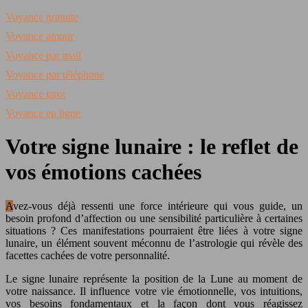
Voyance gratuite
Voyance amour
Voyance par mail
Voyance par téléphone
Voyance tarot
Voyance en ligne
Votre signe lunaire : le reflet de
vos émotions cachées
Avez-vous déjà ressenti une force intérieure qui vous guide, un
besoin profond d’affection ou une sensibilité particulière à certaines
situations ? Ces manifestations pourraient être liées à votre signe
lunaire, un élément souvent méconnu de l’astrologie qui révèle des
facettes cachées de votre personnalité.
Le signe lunaire représente la position de la Lune au moment de
votre naissance. Il influence votre vie émotionnelle, vos intuitions,
vos besoins fondamentaux et la façon dont vous réagissez