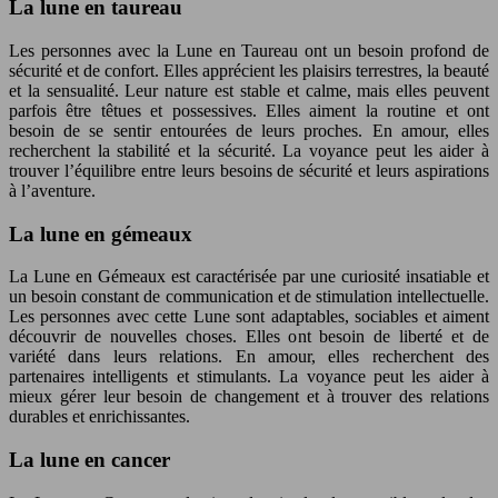
La lune en taureau
Les personnes avec la Lune en Taureau ont un besoin profond de
sécurité et de confort. Elles apprécient les plaisirs terrestres, la beauté
et la sensualité. Leur nature est stable et calme, mais elles peuvent
parfois être têtues et possessives. Elles aiment la routine et ont
besoin de se sentir entourées de leurs proches. En amour, elles
recherchent la stabilité et la sécurité. La voyance peut les aider à
trouver l’équilibre entre leurs besoins de sécurité et leurs aspirations
à l’aventure.
La lune en gémeaux
La Lune en Gémeaux est caractérisée par une curiosité insatiable et
un besoin constant de communication et de stimulation intellectuelle.
Les personnes avec cette Lune sont adaptables, sociables et aiment
découvrir de nouvelles choses. Elles ont besoin de liberté et de
variété dans leurs relations. En amour, elles recherchent des
partenaires intelligents et stimulants. La voyance peut les aider à
mieux gérer leur besoin de changement et à trouver des relations
durables et enrichissantes.
La lune en cancer