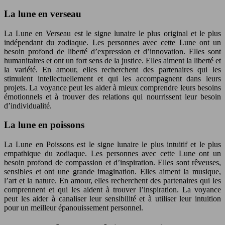
La lune en verseau
La Lune en Verseau est le signe lunaire le plus original et le plus
indépendant du zodiaque. Les personnes avec cette Lune ont un
besoin profond de liberté d’expression et d’innovation. Elles sont
humanitaires et ont un fort sens de la justice. Elles aiment la liberté et
la variété. En amour, elles recherchent des partenaires qui les
stimulent intellectuellement et qui les accompagnent dans leurs
projets. La voyance peut les aider à mieux comprendre leurs besoins
émotionnels et à trouver des relations qui nourrissent leur besoin
d’individualité.
La lune en poissons
La Lune en Poissons est le signe lunaire le plus intuitif et le plus
empathique du zodiaque. Les personnes avec cette Lune ont un
besoin profond de compassion et d’inspiration. Elles sont rêveuses,
sensibles et ont une grande imagination. Elles aiment la musique,
l’art et la nature. En amour, elles recherchent des partenaires qui les
comprennent et qui les aident à trouver l’inspiration. La voyance
peut les aider à canaliser leur sensibilité et à utiliser leur intuition
pour un meilleur épanouissement personnel.