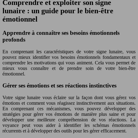
Comprendre et exploiter son signe
lunaire : un guide pour le bien-être
émotionnel
Apprendre à connaître ses besoins émotionnels
profonds
En comprenant les caractéristiques de votre signe lunaire, vous
pouvez mieux identifier vos besoins émotionnels fondamentaux et
comprendre les motivations qui vous animent. Cela vous permet de
mieux vous connaître et de prendre soin de votre bien-être
émotionnel.
Gérer ses émotions et ses réactions instinctives
Votre signe lunaire vous éclaire sur la façon dont vous gérez vos
émotions et comment vous réagissez instinctivement aux situations.
En comprenant ces mécanismes, vous pouvez développer des
stratégies pour gérer vos émotions de manière plus saine et pour
développer une meilleure compréhension de vos réactions. La
voyance peut vous aider à identifier les schémas émotionnels
récurrents et à développer des outils pour les gérer efficacement.