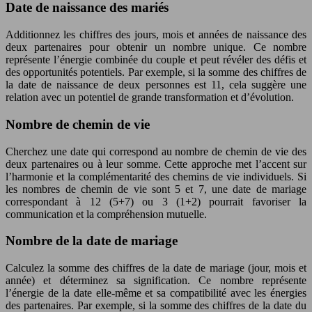
Date de naissance des mariés
Additionnez les chiffres des jours, mois et années de naissance des
deux partenaires pour obtenir un nombre unique. Ce nombre
représente l’énergie combinée du couple et peut révéler des défis et
des opportunités potentiels. Par exemple, si la somme des chiffres de
la date de naissance de deux personnes est 11, cela suggère une
relation avec un potentiel de grande transformation et d’évolution.
Nombre de chemin de vie
Cherchez une date qui correspond au nombre de chemin de vie des
deux partenaires ou à leur somme. Cette approche met l’accent sur
l’harmonie et la complémentarité des chemins de vie individuels. Si
les nombres de chemin de vie sont 5 et 7, une date de mariage
correspondant à 12 (5+7) ou 3 (1+2) pourrait favoriser la
communication et la compréhension mutuelle.
Nombre de la date de mariage
Calculez la somme des chiffres de la date de mariage (jour, mois et
année) et déterminez sa signification. Ce nombre représente
l’énergie de la date elle-même et sa compatibilité avec les énergies
des partenaires. Par exemple, si la somme des chiffres de la date du