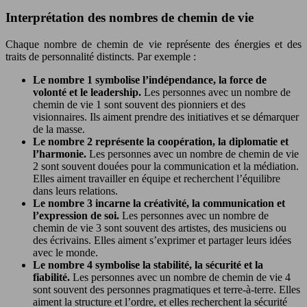
Interprétation des nombres de chemin de vie
Chaque nombre de chemin de vie représente des énergies et des
traits de personnalité distincts. Par exemple :
Le nombre 1 symbolise l’indépendance, la force de
volonté et le leadership.
Les personnes avec un nombre de
chemin de vie 1 sont souvent des pionniers et des
visionnaires. Ils aiment prendre des initiatives et se démarquer
de la masse.
Le nombre 2 représente la coopération, la diplomatie et
l’harmonie.
Les personnes avec un nombre de chemin de vie
2 sont souvent douées pour la communication et la médiation.
Elles aiment travailler en équipe et recherchent l’équilibre
dans leurs relations.
Le nombre 3 incarne la créativité, la communication et
l’expression de soi.
Les personnes avec un nombre de
chemin de vie 3 sont souvent des artistes, des musiciens ou
des écrivains. Elles aiment s’exprimer et partager leurs idées
avec le monde.
Le nombre 4 symbolise la stabilité, la sécurité et la
fiabilité.
Les personnes avec un nombre de chemin de vie 4
sont souvent des personnes pragmatiques et terre-à-terre. Elles
aiment la structure et l’ordre, et elles recherchent la sécurité