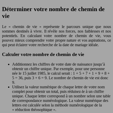
Déterminer votre nombre de chemin de
vie
Le « chemin de vie » représente le parcours unique que nous
sommes destinés à vivre. Il révèle nos forces, nos faiblesses et nos
potentiels. En calculant votre nombre de chemin de vie, vous
pouvez mieux comprendre votre propre nature et vos aspirations, ce
qui peut éclairer votre recherche de la date de mariage idéale.
Calculer votre nombre de chemin de vie
Additionnez les chiffres de votre date de naissance jusqu’à
obtenir un chiffre unique. Par exemple, pour une personne
née le 15 juillet 1985, le calcul serait : 1 + 5 + 7 + 1 + 9 + 8 +
5 = 36, puis 3 + 6 = 9. Le nombre de chemin de vie est donc
9.
Utilisez la valeur numérique de chaque lettre de votre nom
complet pour obtenir un total, puis réduisez-le à un chiffre
unique. Chaque lettre correspond à un nombre selon une table
de correspondance numérologique. La valeur numérique des
lettres est calculée selon la méthode numérologique de la
« réduction théosophique ».