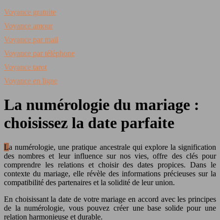
Voyance gratuite
Voyance amour
Voyance par mail
Voyance par téléphone
Voyance tarot
Voyance en ligne
La numérologie du mariage :
choisissez la date parfaite
La numérologie, une pratique ancestrale qui explore la signification
des nombres et leur influence sur nos vies, offre des clés pour
comprendre les relations et choisir des dates propices. Dans le
contexte du mariage, elle révèle des informations précieuses sur la
compatibilité des partenaires et la solidité de leur union.
En choisissant la date de votre mariage en accord avec les principes
de la numérologie, vous pouvez créer une base solide pour une
relation harmonieuse et durable.