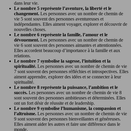
dans leur vie.
Le nombre 5 représente l’aventure, la liberté et le
changement.
Les personnes avec un nombre de chemin de
vie 5 sont souvent des personnes aventureuses et
indépendantes. Elles aiment voyager, explorer et découvrir de
nouvelles choses.
Le nombre 6 représente la famille, l’amour et le
dévouement.
Les personnes avec un nombre de chemin de
vie 6 sont souvent des personnes aimantes et attentionnées.
Elles accordent beaucoup d’importance à la famille et aux
relations.
Le nombre 7 symbolise la sagesse, l’intuition et la
spiritualité.
Les personnes avec un nombre de chemin de vie
7 sont souvent des personnes réfléchies et introspectives. Elles
aiment apprendre, explorer des idées et se connecter à leur
spiritualité.
Le nombre 8 représente la puissance, l’ambition et le
succès.
Les personnes avec un nombre de chemin de vie 8
sont souvent des personnes ambitieuses et déterminées. Elles
ont un fort désir de réussite et de leadership.
Le nombre 9 symbolise l’humanisme, la compassion et
l’altruisme.
Les personnes avec un nombre de chemin de vie
9 sont souvent des personnes bienveillantes et généreuses.
Elles aiment aider les autres et faire une différence dans le
monde.