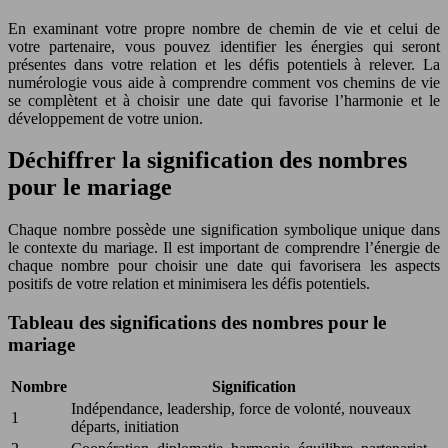
En examinant votre propre nombre de chemin de vie et celui de
votre partenaire, vous pouvez identifier les énergies qui seront
présentes dans votre relation et les défis potentiels à relever. La
numérologie vous aide à comprendre comment vos chemins de vie
se complètent et à choisir une date qui favorise l’harmonie et le
développement de votre union.
Déchiffrer la signification des nombres
pour le mariage
Chaque nombre possède une signification symbolique unique dans
le contexte du mariage. Il est important de comprendre l’énergie de
chaque nombre pour choisir une date qui favorisera les aspects
positifs de votre relation et minimisera les défis potentiels.
Tableau des significations des nombres pour le
mariage
Nombre
Signification
Indépendance, leadership, force de volonté, nouveaux
1
départs, initiation