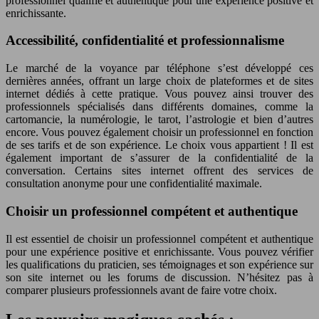
professionnel qualifié et authentique pour une expérience positive et
enrichissante.
Accessibilité, confidentialité et professionnalisme
Le marché de la voyance par téléphone s’est développé ces
dernières années, offrant un large choix de plateformes et de sites
internet dédiés à cette pratique. Vous pouvez ainsi trouver des
professionnels spécialisés dans différents domaines, comme la
cartomancie, la numérologie, le tarot, l’astrologie et bien d’autres
encore. Vous pouvez également choisir un professionnel en fonction
de ses tarifs et de son expérience. Le choix vous appartient ! Il est
également important de s’assurer de la confidentialité de la
conversation. Certains sites internet offrent des services de
consultation anonyme pour une confidentialité maximale.
Choisir un professionnel compétent et authentique
Il est essentiel de choisir un professionnel compétent et authentique
pour une expérience positive et enrichissante. Vous pouvez vérifier
les qualifications du praticien, ses témoignages et son expérience sur
son site internet ou les forums de discussion. N’hésitez pas à
comparer plusieurs professionnels avant de faire votre choix.