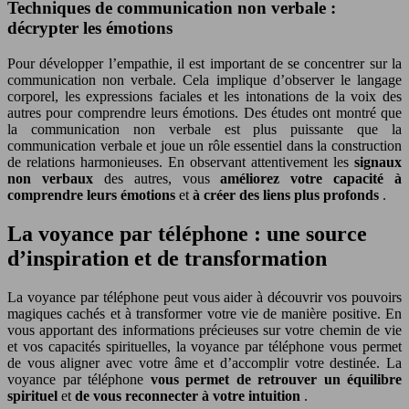
Techniques de communication non verbale :
décrypter les émotions
Pour développer l’empathie, il est important de se concentrer sur la
communication non verbale. Cela implique d’observer le langage
corporel, les expressions faciales et les intonations de la voix des
autres pour comprendre leurs émotions. Des études ont montré que
la communication non verbale est plus puissante que la
communication verbale et joue un rôle essentiel dans la construction
de relations harmonieuses. En observant attentivement les
signaux
non verbaux
des autres, vous
améliorez votre capacité à
comprendre leurs émotions
et
à créer des liens plus profonds
.
La voyance par téléphone : une source
d’inspiration et de transformation
La voyance par téléphone peut vous aider à découvrir vos pouvoirs
magiques cachés et à transformer votre vie de manière positive. En
vous apportant des informations précieuses sur votre chemin de vie
et vos capacités spirituelles, la voyance par téléphone vous permet
de vous aligner avec votre âme et d’accomplir votre destinée. La
voyance par téléphone
vous permet de retrouver un équilibre
spirituel
et
de vous reconnecter à votre intuition
.