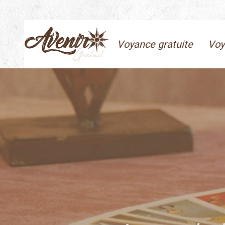
Voyance gratuite
Voy