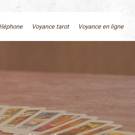
éléphone
Voyance tarot
Voyance en ligne