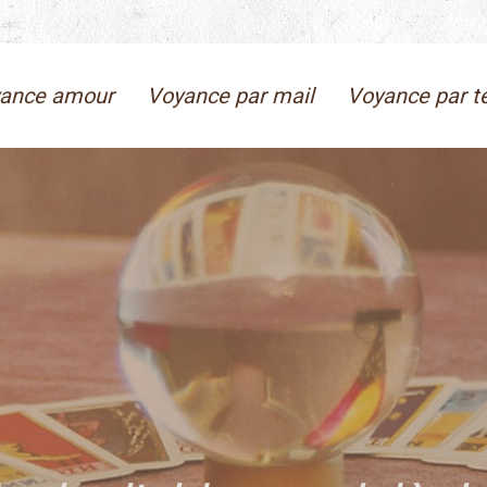
ance amour
Voyance par mail
Voyance par t