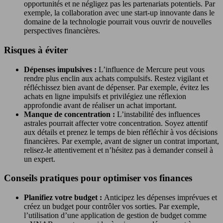
opportunités et ne négligez pas les partenariats potentiels. Par
exemple, la collaboration avec une start-up innovante dans le
domaine de la technologie pourrait vous ouvrir de nouvelles
perspectives financières.
Risques à éviter
Dépenses impulsives :
L’influence de Mercure peut vous
rendre plus enclin aux achats compulsifs. Restez vigilant et
réfléchissez bien avant de dépenser. Par exemple, évitez les
achats en ligne impulsifs et privilégiez une réflexion
approfondie avant de réaliser un achat important.
Manque de concentration :
L’instabilité des influences
astrales pourrait affecter votre concentration. Soyez attentif
aux détails et prenez le temps de bien réfléchir à vos décisions
financières. Par exemple, avant de signer un contrat important,
relisez-le attentivement et n’hésitez pas à demander conseil à
un expert.
Conseils pratiques pour optimiser vos finances
Planifiez votre budget :
Anticipez les dépenses imprévues et
créez un budget pour contrôler vos sorties. Par exemple,
l’utilisation d’une application de gestion de budget comme