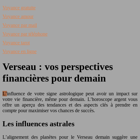
Voyance gratuite
Voyance amour
Voyance par mail
Voyance par téléphone
Voyance tarot
Voyance en ligne
Verseau : vos perspectives
financières pour demain
L’influence de votre signe astrologique peut avoir un impact sur
votre vie financière, même pour demain. L’horoscope argent vous
offre un aperçu des tendances et des aspects clés à prendre en
compte pour maximiser vos chances de succès.
Les influences astrales
L’alignement des planètes pour le Verseau demain suggère une