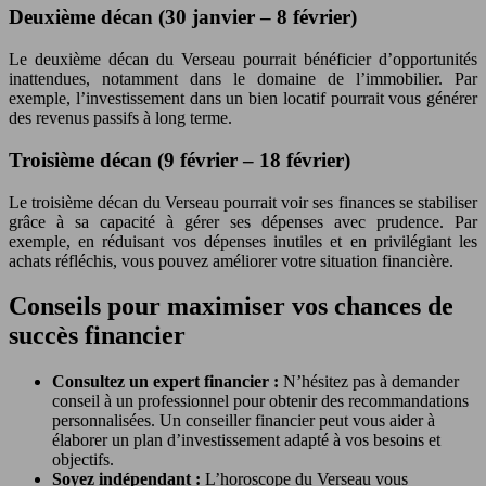
Deuxième décan (30 janvier – 8 février)
Le deuxième décan du Verseau pourrait bénéficier d’opportunités
inattendues, notamment dans le domaine de l’immobilier. Par
exemple, l’investissement dans un bien locatif pourrait vous générer
des revenus passifs à long terme.
Troisième décan (9 février – 18 février)
Le troisième décan du Verseau pourrait voir ses finances se stabiliser
grâce à sa capacité à gérer ses dépenses avec prudence. Par
exemple, en réduisant vos dépenses inutiles et en privilégiant les
achats réfléchis, vous pouvez améliorer votre situation financière.
Conseils pour maximiser vos chances de
succès financier
Consultez un expert financier :
N’hésitez pas à demander
conseil à un professionnel pour obtenir des recommandations
personnalisées. Un conseiller financier peut vous aider à
élaborer un plan d’investissement adapté à vos besoins et
objectifs.
Soyez indépendant :
L’horoscope du Verseau vous