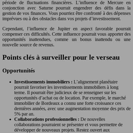
période de fluctuations financières. L’influence de Mercure en
conjonction avec Saturne pourrait engendrer des défis dans la
gestion de vos finances. Vous pourriez être confronté à des dépenses
imprévues ou à des obstacles dans vos projets d’investissement.
Cependant, l’influence de Jupiter en aspect favorable pourrait
compenser ces difficultés. Cette influence pourrait vous apporter des
opportunités inattendues, comme un bonus inattendu ou une
nouvelle source de revenus.
Points clés à surveiller pour le verseau
Opportunités
Investissements immobiliers :
L’alignement planétaire
pourrait favoriser les investissements immobiliers à long
terme. Il pourrait être judicieux de se renseigner sur les
opportunités d’achat ou de location. Par exemple, le marché
immobilier de Bordeaux a connu une forte croissance ces
dernières années, avec une augmentation moyenne des prix de
5% par an.
Collaborations professionnelles :
De nouvelles
collaborations pourraient se présenter et vous permettre de
développer de nouveaux projets. Restez ouvert aux