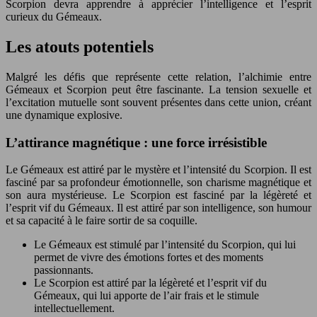
Scorpion devra apprendre à apprécier l’intelligence et l’esprit
curieux du Gémeaux.
Les atouts potentiels
Malgré les défis que représente cette relation, l’alchimie entre
Gémeaux et Scorpion peut être fascinante. La tension sexuelle et
l’excitation mutuelle sont souvent présentes dans cette union, créant
une dynamique explosive.
L’attirance magnétique : une force irrésistible
Le Gémeaux est attiré par le mystère et l’intensité du Scorpion. Il est
fasciné par sa profondeur émotionnelle, son charisme magnétique et
son aura mystérieuse. Le Scorpion est fasciné par la légèreté et
l’esprit vif du Gémeaux. Il est attiré par son intelligence, son humour
et sa capacité à le faire sortir de sa coquille.
Le Gémeaux est stimulé par l’intensité du Scorpion, qui lui
permet de vivre des émotions fortes et des moments
passionnants.
Le Scorpion est attiré par la légèreté et l’esprit vif du
Gémeaux, qui lui apporte de l’air frais et le stimule
intellectuellement.