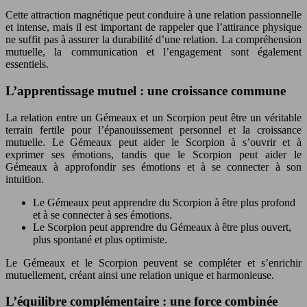
Cette attraction magnétique peut conduire à une relation passionnelle
et intense, mais il est important de rappeler que l’attirance physique
ne suffit pas à assurer la durabilité d’une relation. La compréhension
mutuelle, la communication et l’engagement sont également
essentiels.
L’apprentissage mutuel : une croissance commune
La relation entre un Gémeaux et un Scorpion peut être un véritable
terrain fertile pour l’épanouissement personnel et la croissance
mutuelle. Le Gémeaux peut aider le Scorpion à s’ouvrir et à
exprimer ses émotions, tandis que le Scorpion peut aider le
Gémeaux à approfondir ses émotions et à se connecter à son
intuition.
Le Gémeaux peut apprendre du Scorpion à être plus profond
et à se connecter à ses émotions.
Le Scorpion peut apprendre du Gémeaux à être plus ouvert,
plus spontané et plus optimiste.
Le Gémeaux et le Scorpion peuvent se compléter et s’enrichir
mutuellement, créant ainsi une relation unique et harmonieuse.
L’équilibre complémentaire : une force combinée