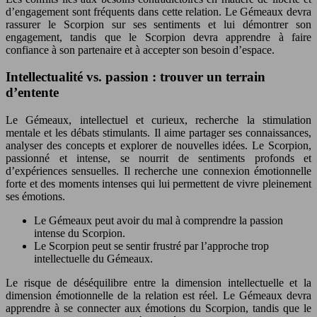
d’engagement sont fréquents dans cette relation. Le Gémeaux devra
rassurer le Scorpion sur ses sentiments et lui démontrer son
engagement, tandis que le Scorpion devra apprendre à faire
confiance à son partenaire et à accepter son besoin d’espace.
Intellectualité vs. passion : trouver un terrain
d’entente
Le Gémeaux, intellectuel et curieux, recherche la stimulation
mentale et les débats stimulants. Il aime partager ses connaissances,
analyser des concepts et explorer de nouvelles idées. Le Scorpion,
passionné et intense, se nourrit de sentiments profonds et
d’expériences sensuelles. Il recherche une connexion émotionnelle
forte et des moments intenses qui lui permettent de vivre pleinement
ses émotions.
Le Gémeaux peut avoir du mal à comprendre la passion
intense du Scorpion.
Le Scorpion peut se sentir frustré par l’approche trop
intellectuelle du Gémeaux.
Le risque de déséquilibre entre la dimension intellectuelle et la
dimension émotionnelle de la relation est réel. Le Gémeaux devra
apprendre à se connecter aux émotions du Scorpion, tandis que le