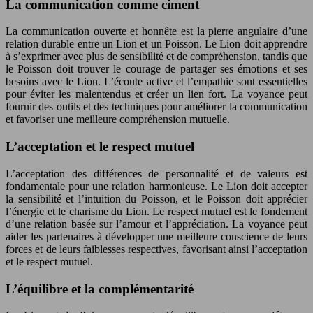
La communication comme ciment
La communication ouverte et honnête est la pierre angulaire d’une
relation durable entre un Lion et un Poisson. Le Lion doit apprendre
à s’exprimer avec plus de sensibilité et de compréhension, tandis que
le Poisson doit trouver le courage de partager ses émotions et ses
besoins avec le Lion. L’écoute active et l’empathie sont essentielles
pour éviter les malentendus et créer un lien fort. La voyance peut
fournir des outils et des techniques pour améliorer la communication
et favoriser une meilleure compréhension mutuelle.
L’acceptation et le respect mutuel
L’acceptation des différences de personnalité et de valeurs est
fondamentale pour une relation harmonieuse. Le Lion doit accepter
la sensibilité et l’intuition du Poisson, et le Poisson doit apprécier
l’énergie et le charisme du Lion. Le respect mutuel est le fondement
d’une relation basée sur l’amour et l’appréciation. La voyance peut
aider les partenaires à développer une meilleure conscience de leurs
forces et de leurs faiblesses respectives, favorisant ainsi l’acceptation
et le respect mutuel.
L’équilibre et la complémentarité