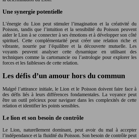
Une synergie potentielle
L’énergie du Lion peut stimuler l’imagination et la créativité du
Poisson, tandis que l’intuition et la sensibilité du Poisson peuvent
aider le Lion à se connecter à ses émotions et à développer son côté
spirituel. Cette complémentarité peut créer une relation riche et
vibrante, nourrie par l’équilibre et la découverte mutuelle. Les
voyants peuvent analyser cette dynamique en utilisant des
techniques comme la cartomancie ou l’astrologie pour explorer les
forces et les faiblesses de cette relation.
Les défis d’un amour hors du commun
Malgré l’attirance initiale, le Lion et le Poisson doivent faire face à
des défis liés à leurs différences fondamentales. La voyance peut
être un outil précieux pour naviguer dans les complexités de cette
relation et identifier les points sensibles.
Le lion et son besoin de contrôle
Le Lion, naturellement dominant, peut avoir du mal à accepter
l’indépendance et la fluidité du Poisson. Son besoin de contrôle peut