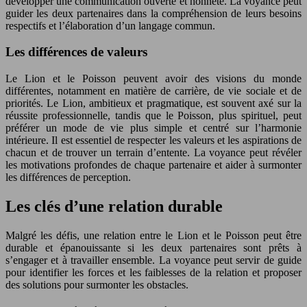
développer une communication ouverte et honnête. La voyance peut
guider les deux partenaires dans la compréhension de leurs besoins
respectifs et l’élaboration d’un langage commun.
Les différences de valeurs
Le Lion et le Poisson peuvent avoir des visions du monde
différentes, notamment en matière de carrière, de vie sociale et de
priorités. Le Lion, ambitieux et pragmatique, est souvent axé sur la
réussite professionnelle, tandis que le Poisson, plus spirituel, peut
préférer un mode de vie plus simple et centré sur l’harmonie
intérieure. Il est essentiel de respecter les valeurs et les aspirations de
chacun et de trouver un terrain d’entente. La voyance peut révéler
les motivations profondes de chaque partenaire et aider à surmonter
les différences de perception.
Les clés d’une relation durable
Malgré les défis, une relation entre le Lion et le Poisson peut être
durable et épanouissante si les deux partenaires sont prêts à
s’engager et à travailler ensemble. La voyance peut servir de guide
pour identifier les forces et les faiblesses de la relation et proposer
des solutions pour surmonter les obstacles.